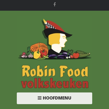
HOOFDMENU