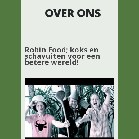
OVER ONS
Robin Food; koks en
schavuiten voor een
betere wereld!